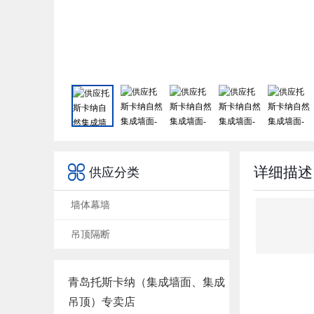

详细描述
供应分类
墙体幕墙
吊顶隔断
青岛托斯卡纳（集成墙面、集成
吊顶）专卖店