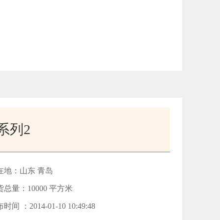
系列2
在地：山东 青岛
货总量：10000 平方米
时间 ：2014-01-10 10:49:48