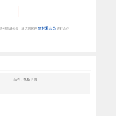
建材通会员
纠纷和造成损失！建议您选择
进行合作
品牌：
托斯卡纳