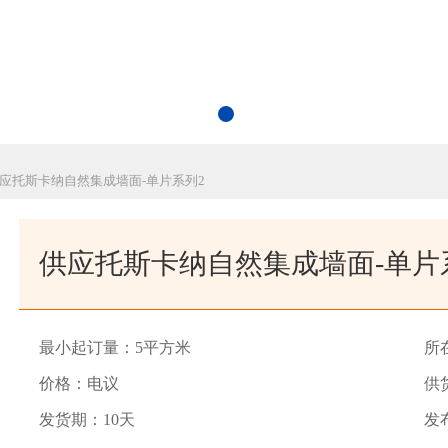
供应托斯卡纳自然集成墙面-单片系列2
供应托斯卡纳自然集成墙面-单片
最小起订量：5平方米
所
价格：电议
供
发货期：10天
发布